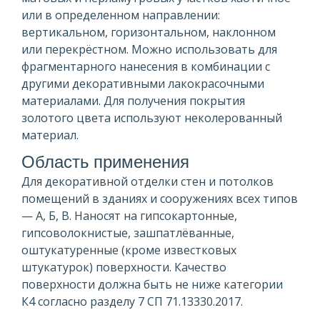
или в определенном направлении:
вертикальном, горизонтальном, наклонном
или перекрёстном. Можно использовать для
фрагментарного нанесения в комбинации с
другими декоративными лакокрасочными
материалами. Для получения покрытия
золотого цвета используют неколерованный
материал.
Область применения
Для декоративной отделки стен и потолков
помещений в зданиях и сооружениях всех типов
— А, Б, В. Наносят на гипсокартонные,
гипсоволокнистые, зашпатлёванные,
оштукатуренные (кроме известковых
штукатурок) поверхности. Качество
поверхности должна быть не ниже категории
К4 согласно разделу 7 СП 71.13330.2017.