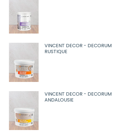
VINCENT DECOR - DECORUM
RUSTIQUE
VINCENT DECOR - DECORUM
ANDALOUSIE