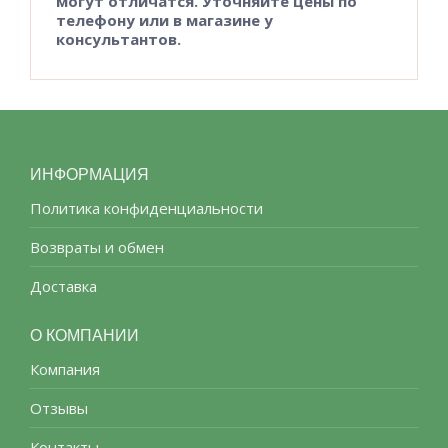
могут отличатся. Уточняйте цены по
телефону или в магазине у
консультантов.
ИНФОРМАЦИЯ
Политика конфиденциальности
Возвраты и обмен
Доставка
О КОМПАНИИ
Компания
Отзывы
Контакты