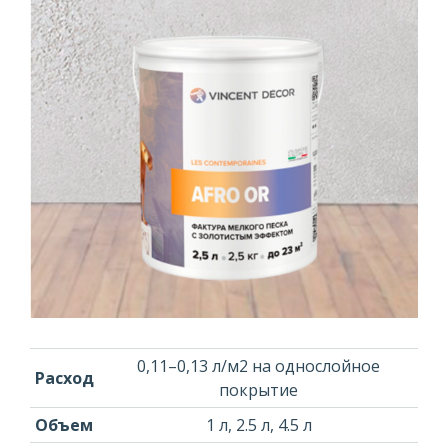
0,11–0,13 л/м2 на однослойное
Расход
покрытие
Объем
1 л, 2.5 л, 4.5 л