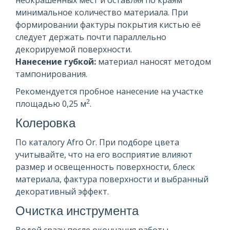
минимальное количество материала. При
формировании фактуры покрытия кистью её
следует держать почти параллельно
декорируемой поверхности.
Нанесение губкой:
материал наносят методом
тампонирования.
Рекомендуется пробное нанесение на участке
2
площадью 0,25 м
.
Колеровка
По каталогу Afro Or. При подборе цвета
учитывайте, что на его восприятие влияют
размер и освещенность поверхности, блеск
материала, фактура поверхности и выбранный
декоративный эффект.
Очистка инструмента
Водой сразу после окончания работы.