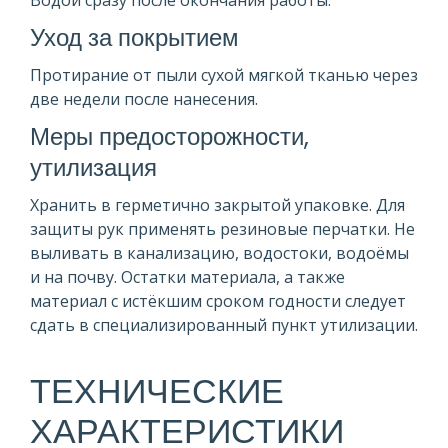
Уход за покрытием
Протирание от пыли сухой мягкой тканью через
две недели после нанесения.
Меры предосторожности,
утилизация
Хранить в герметично закрытой упаковке. Для
защиты рук применять резиновые перчатки. Не
выливать в канализацию, водостоки, водоёмы
и на почву. Остатки материала, а также
материал с истёкшим сроком годности следует
сдать в специализированный пункт утилизации.
ТЕХНИЧЕСКИЕ
ХАРАКТЕРИСТИКИ