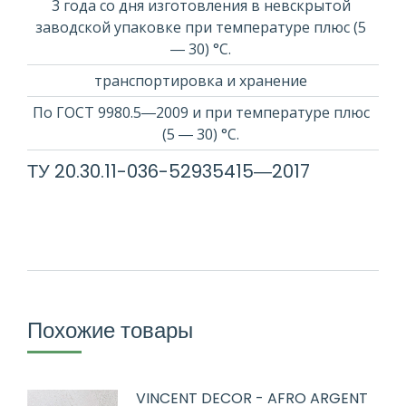
3 года со дня изготовления в невскрытой
заводской упаковке при температуре плюс (5
― 30) °С.
транспортировка и хранение
По ГОСТ 9980.5―2009 и при температуре плюс
(5 ― 30) °С.
ТУ 20.30.11-036-52935415―2017
Похожие товары
VINCENT DECOR - AFRO ARGENT