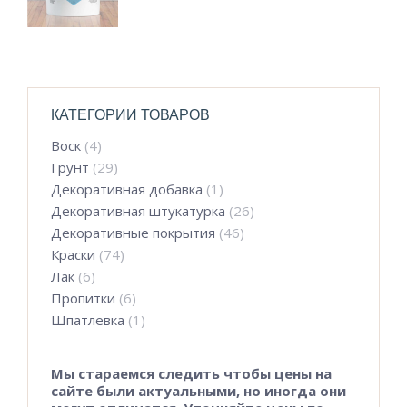
КАТЕГОРИИ ТОВАРОВ
Воск
(4)
Грунт
(29)
Декоративная добавка
(1)
Декоративная штукатурка
(26)
Декоративные покрытия
(46)
Краски
(74)
Лак
(6)
Пропитки
(6)
Шпатлевка
(1)
Мы стараемся следить чтобы цены на
сайте были актуальными, но иногда они