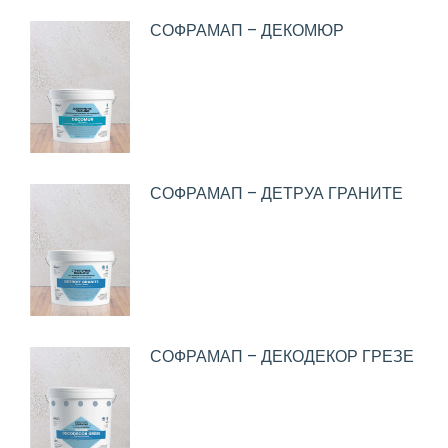
СОФРАМАП – ДЕКОМЮР
СОФРАМАП – ДЕТРУА ГРАНИТЕ
СОФРАМАП – ДЕКОДЕКОР ГРЕЗЕ