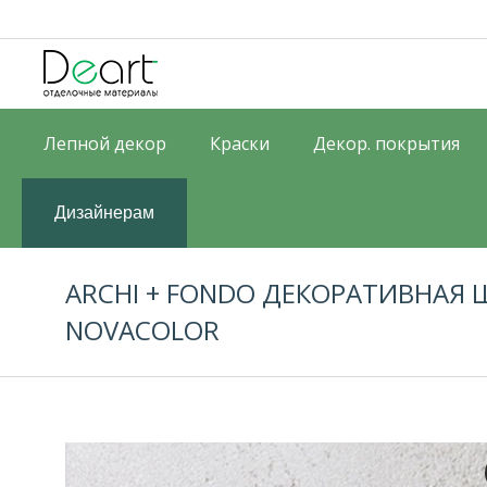
Лепной декор
Краски
Декор. покрытия
Дизайнерам
ARCHI + FONDO ДЕКОРАТИВНАЯ 
NOVACOLOR