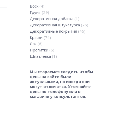
Воск
(4)
Грунт
(29)
Декоративная добавка
(1)
Декоративная штукатурка
(26)
Декоративные покрытия
(46)
Краски
(74)
Лак
(6)
Пропитки
(6)
Шпатлевка
(1)
Мы стараемся следить чтобы
цены на сайте были
актуальными, но иногда они
могут отличатся. Уточняйте
цены по телефону или в
магазине у консультантов.