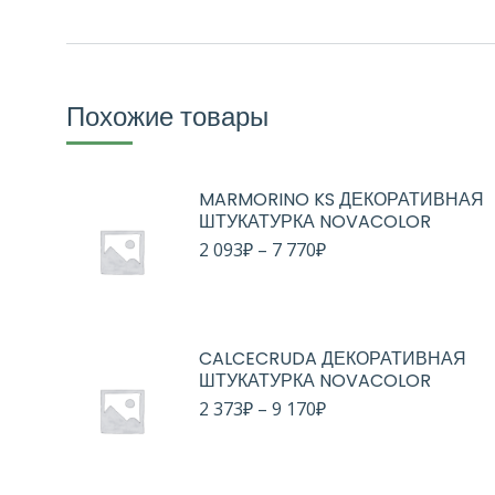
Похожие товары
MARMORINO KS ДЕКОРАТИВНАЯ
ШТУКАТУРКА NOVACOLOR
2 093
₽
–
7 770
₽
CALCECRUDA ДЕКОРАТИВНАЯ
ШТУКАТУРКА NOVACOLOR
2 373
₽
–
9 170
₽