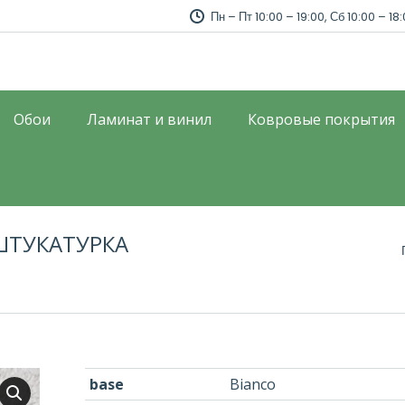
Пн – Пт 10:00 – 19:00, Сб 10:00 – 18
Обои
Ламинат и винил
Ковровые покрытия
ШТУКАТУРКА
Вы здесь:
base
Bianco