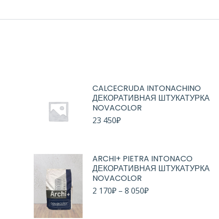
CALCECRUDA INTONACHINO
ДЕКОРАТИВНАЯ ШТУКАТУРКА
NOVACOLOR
23 450
₽
ARCHI+ PIETRA INTONACO
ДЕКОРАТИВНАЯ ШТУКАТУРКА
NOVACOLOR
2 170
₽
–
8 050
₽