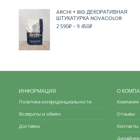
ARCHI + BIG ДЕКОРАТИВНАЯ
ШТУКАТУРКА NOVACOLOR
2 590
₽
–
9 450
₽
ИНФОРМАЦИЯ
О КОМП
Политика конфиденциальности
Компания
Возвраты и обмен
Отзывы
Доставка
Контакты
Дизайнер