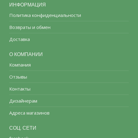
ИНФОРМАЦИЯ
Политика конфиденциальности
Возвраты и обмен
Доставка
О КОМПАНИИ
Компания
Отзывы
Контакты
Дизайнерам
Адреса магазинов
СОЦ. СЕТИ