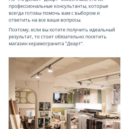
профессиональные консультанты, которые
всегда готовы помочь вам с выбором и
ответить на все ваши вопросы.
Поэтому, если вы хотите получить идеальный
результат, то стоит обязательно посетить
магазин керамогранита "Деарт".