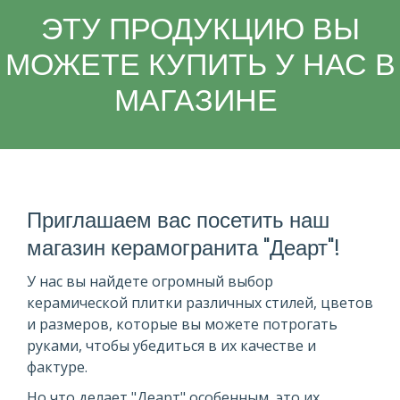
ЭТУ ПРОДУКЦИЮ ВЫ
МОЖЕТЕ КУПИТЬ У НАС В
МАГАЗИНЕ
Приглашаем вас посетить наш
магазин керамогранита "Деарт"!
У нас вы найдете огромный выбор
керамической плитки различных стилей, цветов
и размеров, которые вы можете потрогать
руками, чтобы убедиться в их качестве и
фактуре.
Но что делает "Деарт" особенным, это их