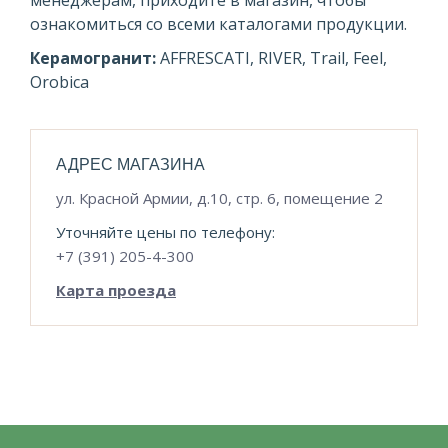
менеджерам, приходите в магазин, чтобы
ознакомиться со всеми каталогами продукции.
Керамогранит:
AFFRESCATI, RIVER, Trail, Feel,
Orobica
АДРЕС МАГАЗИНА
ул. Красной Армии, д.10, стр. 6, помещение 2
Уточняйте цены по телефону:
+7 (391) 205-4-300
Карта проезда