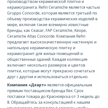
производством керамической плитки и
керамогранита. Refin Ceramiche является частью
Gruppo Concorde, которая является третьей по
объему производства керамических изделий в
мире, включая такие всемирно известные
бренды, как Ceasar, FAP Ceramiche, Keope,
Ceramiche Atlas Concorde. Компания Refin
предлагает высококачественную настенную и
напольную керамическую плитку и
керамогранит для жилых помещений и
общественных зданий. Каждая коллекция
включает несколько размеров и цветов
плитки, которые могут прекрасно сочетаться
друг с другом и использоваться отдельно.
Компания «Деарт»
является официальным
прямым поставщиком бренда Rex. Срок
поставки товара до Красноярска от 3 недель до
8. Обращайтесь за консультацией к нашим