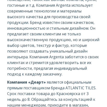
гостиные и т.д. Компания Argenta использует
современные технологии и материалы
высокого качества для производства своей
продукции. Бренд известен своим качеством,
инновационностью и стильным дизайном. Он
предлагает своим клиентам не только
высококачественную продукцию, но и широкий
выбор цветов, текстур и фактур, которые
позволяют создавать уникальный дизайн
интерьера. Компания Argenta заботится о своих
клиентах и стремится удовлетворить все их
потребности, предлагая индивидуальный
подход к каждому заказчику.
Компания «Деарт»
является официальным
прямым поставщиком бренда ATLANTIC TILES.
Срок поставки товара до Красноярска от 3
недель до 8. Обращайтесь за консультацией к
нашим менеджерам, приходите в магазин,