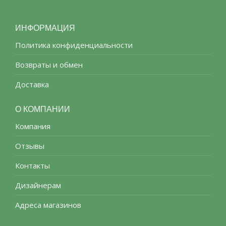
ИНФОРМАЦИЯ
Политика конфиденциальности
Возвраты и обмен
Доставка
О КОМПАНИИ
Компания
Отзывы
Контакты
Дизайнерам
Адреса магазинов