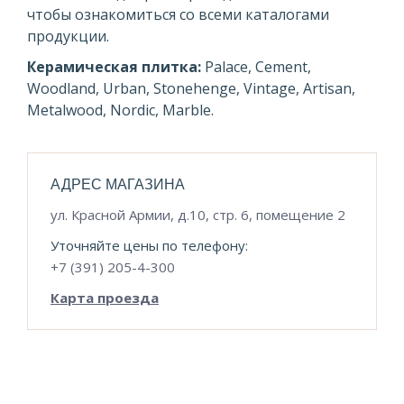
чтобы ознакомиться со всеми каталогами
продукции.
Керамическая плитка:
Palace, Cement,
Woodland, Urban, Stonehenge, Vintage, Artisan,
Metalwood, Nordic, Marble.
АДРЕС МАГАЗИНА
ул. Красной Армии, д.10, стр. 6, помещение 2
Уточняйте цены по телефону:
+7 (391) 205-4-300
Карта проезда