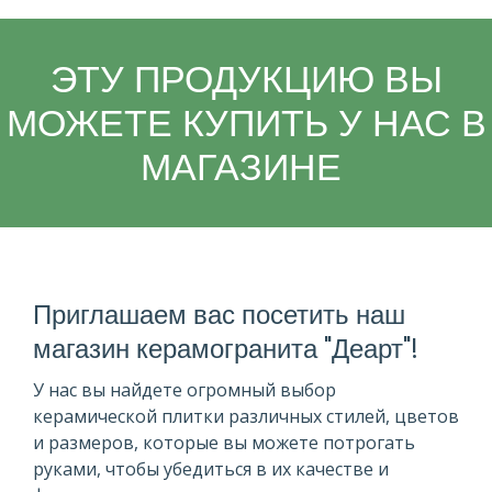
ЭТУ ПРОДУКЦИЮ ВЫ
МОЖЕТЕ КУПИТЬ У НАС В
МАГАЗИНЕ
Приглашаем вас посетить наш
магазин керамогранита "Деарт"!
У нас вы найдете огромный выбор
керамической плитки различных стилей, цветов
и размеров, которые вы можете потрогать
руками, чтобы убедиться в их качестве и