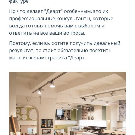
фактуре.
Но что делает "Деарт" особенным, это их
профессиональные консультанты, которые
всегда готовы помочь вам с выбором и
ответить на все ваши вопросы.
Поэтому, если вы хотите получить идеальный
результат, то стоит обязательно посетить
магазин керамогранита "Деарт".