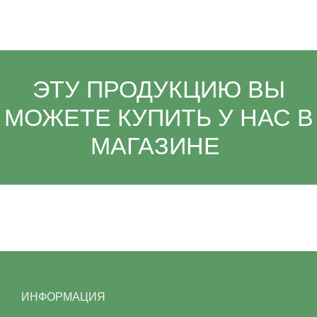
ЭТУ ПРОДУКЦИЮ ВЫ
МОЖЕТЕ КУПИТЬ У НАС В
МАГАЗИНЕ
ИНФОРМАЦИЯ