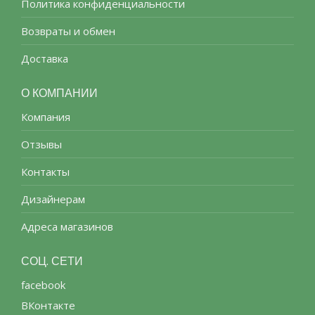
Политика конфиденциальности
Возвраты и обмен
Доставка
О КОМПАНИИ
Компания
Отзывы
Контакты
Дизайнерам
Адреса магазинов
СОЦ. СЕТИ
facebook
ВКонтакте