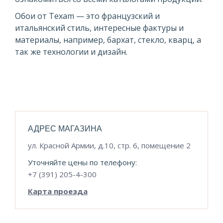
Обои от Texam — это французский и
итальянский стиль, интересные фактуры и
материалы, например, бархат, стекло, кварц, а
так же технологии и дизайн.
АДРЕС МАГАЗИНА
ул. Красной Армии, д.10, стр. 6, помещение 2
Уточняйте цены по телефону:
+7 (391) 205-4-300
Карта проезда